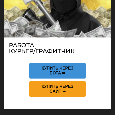
РАБОТА
КУРЬЕР/ГРАФИТЧИК
КУПИТЬ ЧЕРЕЗ
БОТА ➠
КУПИТЬ ЧЕРЕЗ
САЙТ ➠