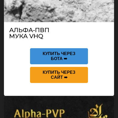
АЛЬФА-ПВП
МУКА VHQ
КУПИТЬ ЧЕРЕЗ
БОТА ➠
КУПИТЬ ЧЕРЕЗ
САЙТ ➠