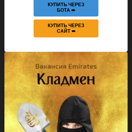
КУПИТЬ ЧЕРЕЗ
БОТА ➠
КУПИТЬ ЧЕРЕЗ
САЙТ ➠