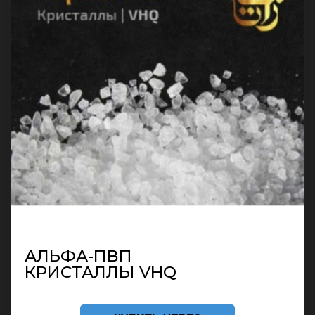
АЛЬФА-ПВП
КРИСТАЛЛЫ VHQ