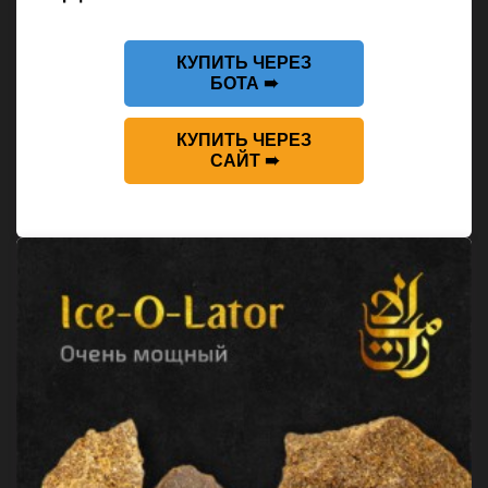
КУПИТЬ ЧЕРЕЗ
БОТА ➠
КУПИТЬ ЧЕРЕЗ
САЙТ ➠