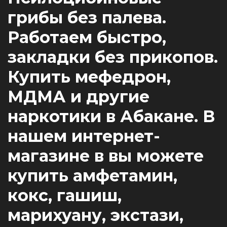
грибы без палева.
Работаем быстро,
закладки без прикопов.
Купить мефедрон,
МДМА и другие
наркотики в Абакане. В
нашем интернет-
магазине в вы можете
купить амфетамин,
кокс, гашиш,
марихуану, экстази,