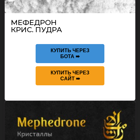
МЕФЕДРОН
КРИС. ПУДРА
КУПИТЬ ЧЕРЕЗ
БОТА ➠
КУПИТЬ ЧЕРЕЗ
САЙТ ➠