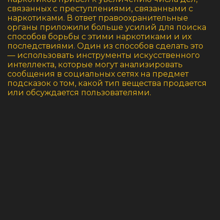
связанных с преступлениями, связанными с
наркотиками. В ответ правоохранительные
органы приложили больше усилий для поиска
способов борьбы с этими наркотиками и их
последствиями. Один из способов сделать это
— использовать инструменты искусственного
интеллекта, которые могут анализировать
сообщения в социальных сетях на предмет
подсказок о том, какой тип вещества продается
или обсуждается пользователями.