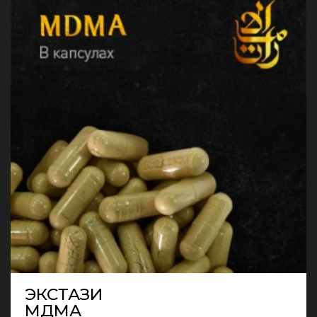
ЭКСТАЗИ
МДМА