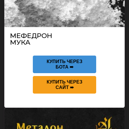
МЕФЕДРОН
МУКА
КУПИТЬ ЧЕРЕЗ
БОТА ➠
КУПИТЬ ЧЕРЕЗ
САЙТ ➠