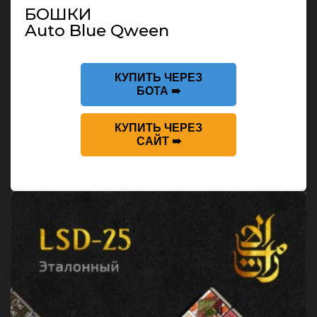
БОШКИ
Auto Blue Qween
КУПИТЬ ЧЕРЕЗ
БОТА ➠
КУПИТЬ ЧЕРЕЗ
САЙТ ➠