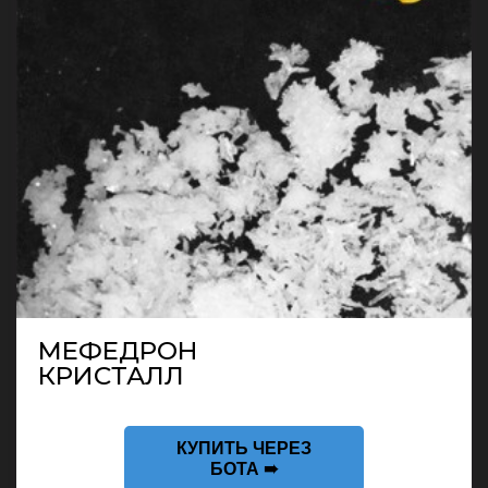
МЕФЕДРОН
КРИСТАЛЛ
КУПИТЬ ЧЕРЕЗ
БОТА ➠